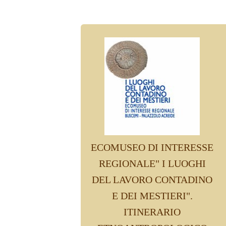
ECOMUSEO DI INTERESSE
REGIONALE" I LUOGHI
DEL LAVORO CONTADINO
E DEI MESTIERI".
ITINERARIO